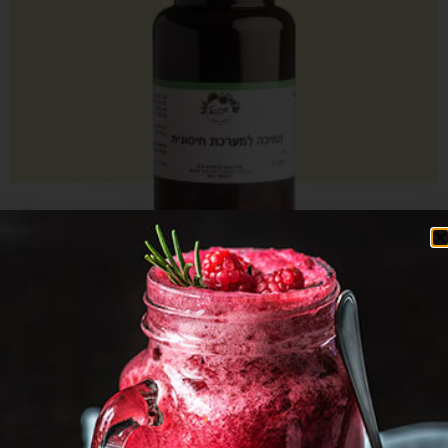
פורמולה טבעית לחיזוק מערכת החיסון
₪
200.00
לרכישה