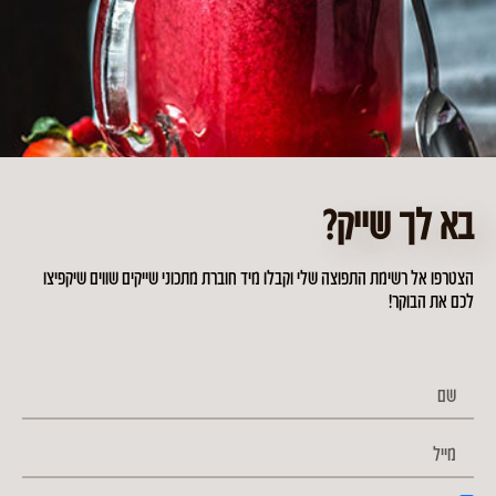
בא לך שייק?
הצטרפו אל רשימת התפוצה שלי וקבלו מיד חוברת מתכוני שייקים שווים שיקפיצו
הקליניקה שלי
לכם את הבוקר!
ליווי תזונתי נטורופתי
אבחון תזונתי
התאמת תזונה
הסדנאות שלי