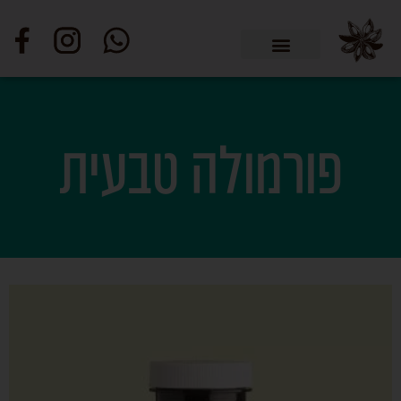
פורמולה טבעית