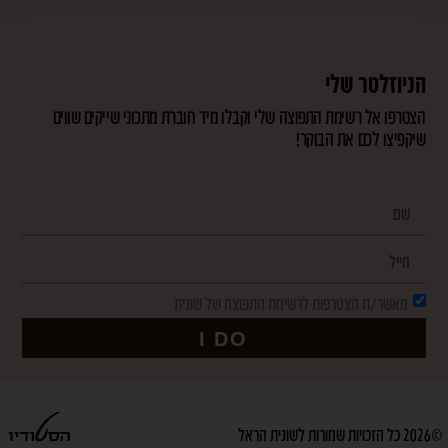
הניוזלטר שלי
הצטרפו אל רשימת התפוצה שלי וקבלו מיד חוברת מתכוני שייקים שווים
שיקפיצו לכם את הבוקר!
מאשר/ת הצטרפות לרשימת התפוצה של שונית
I DO
©2026 כל הזכויות שמורות לשונית הראל