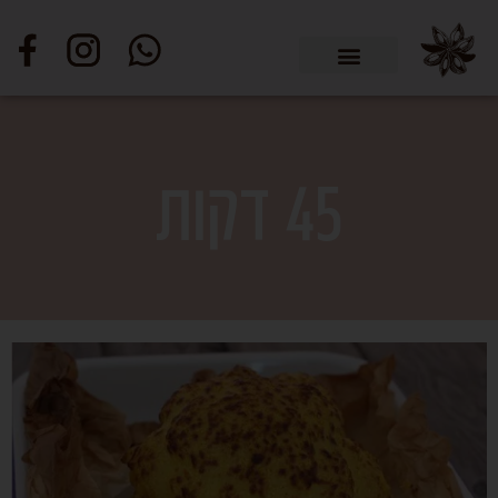
45 דקות