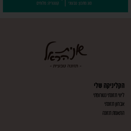
סוג מתכון: טבעוני
קטגוריה: מלוחים
הקליניקה שלי
ליווי תזונתי נטורופתי
אבחון תזונתי
התאמת תזונה