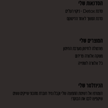
הסדנאות שלי
סדנת Detox – ניקוי רעלים
סדנת המשך לאחר הדיטוקס
המוצרים שלי
פורמולה לחיזוק מערכת החיסון
משקה אלוורה פרידום
ג'ל אלוורה לשתייה
הניוזלטר שלי
הצטרפו אל רשימת התפוצה שלי וקבלו מיד חוברת מתכוני שייקים שווים
שיקפיצו לכם את הבוקר!