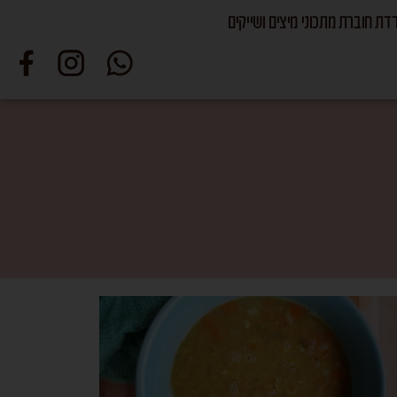
דת חוברת מתכוני מיצים ושייקים