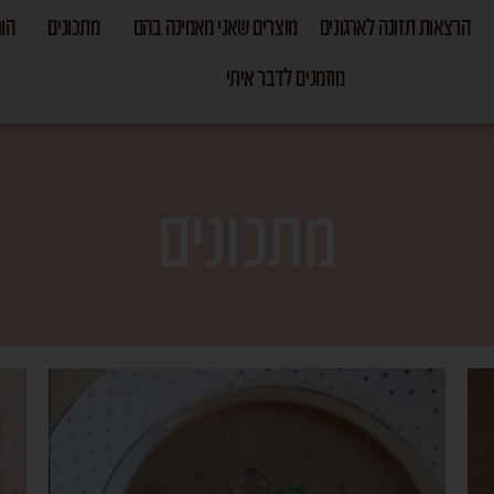
הרצאות תזונה לארגונים
מוצרים שאני מאמינה בהם
מתכונים
הור
מוזמנים לדבר איתי
מתכונים