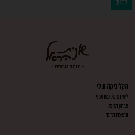
הקליניקה שלי
ליווי תזונתי נטורופתי
אבחון תזונתי
התאמת תזונה