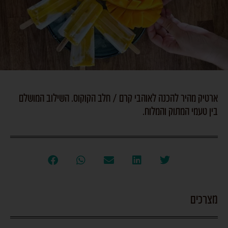
ארטיק מהיר להכנה לאוהבי קרם / חלב הקוקוס. השילוב המושלם
בין טעמי המתוק והמלוח.
מצרכים