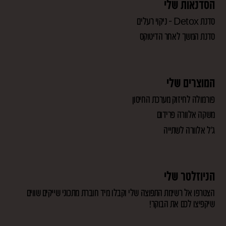
הסדנאות שלי
סדנת Detox – ניקוי רעלים
סדנת המשך לאחר הדיטוקס
המוצרים שלי
פורמולה לחיזוק מערכת החיסון
משקה אלוורה פרידום
ג'ל אלוורה לשתייה
הניוזלטר שלי
הצטרפו אל רשימת התפוצה שלי וקבלו מיד חוברת מתכוני שייקים שווים
שיקפיצו לכם את הבוקר!