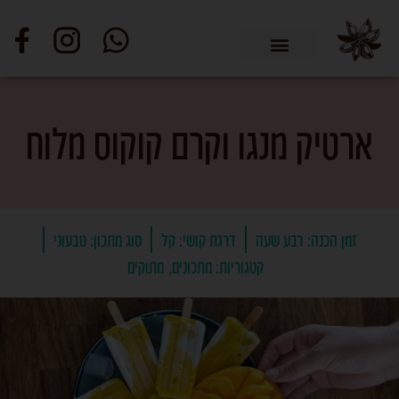
ארטיק מנגו וקרם קוקוס מלוח
זמן הכנה:
רבע שעה
דרגת קושי:
קל
סוג מתכון:
טבעוני
קטגוריות:
מתכונים
מתוקים
,