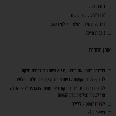
1 מנגו בשל
120 מ"ל של קרם קוקוס
1/4 כפית מלח הימלאיה / לפי הטעם
2 כפות מייפל
אופן ההכנה
בבלנדר, לטחון את המנגו עם 2-3 כפות מים למחית חלקה.
להוסיף לקרם הקוקוס 2 כפות מייפל ו1/4 כפית מלח הימלאיה.
לתבנית הקרטיבים, להכניס קודם את מחית המנגו עד לחצי הגובה
ואז לשפוך מעל את קרם הקוקוס.
לשלוח למקפיא ללילה!
בתיאבון 🥭