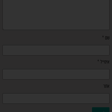
שם
*
אימייל
*
אתר