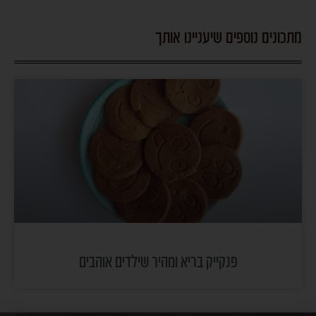
מתכונים נוספים שיעניינו אותך
פנקייק בריא ומהיר שילדים אוהבים