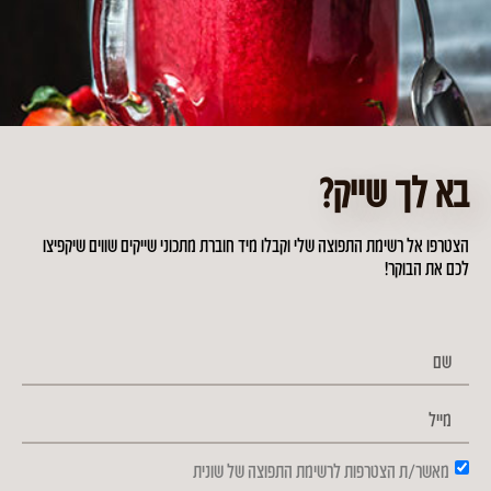
בא לך שייק?
ממרח עלי שום ירוק וכוסברה ממכר
הצטרפו אל רשימת התפוצה שלי וקבלו מיד חוברת מתכוני שייקים שווים שיקפיצו
לכם את הבוקר!
מאשר/ת הצטרפות לרשימת התפוצה של שונית