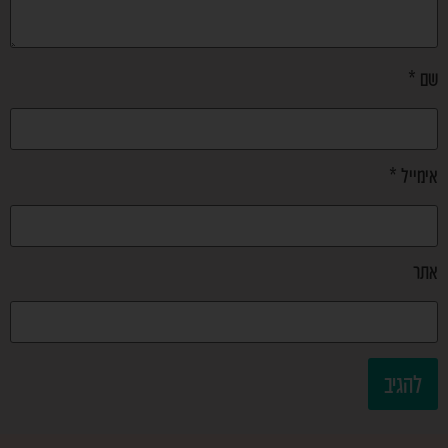
שם
*
אימייל
*
אתר