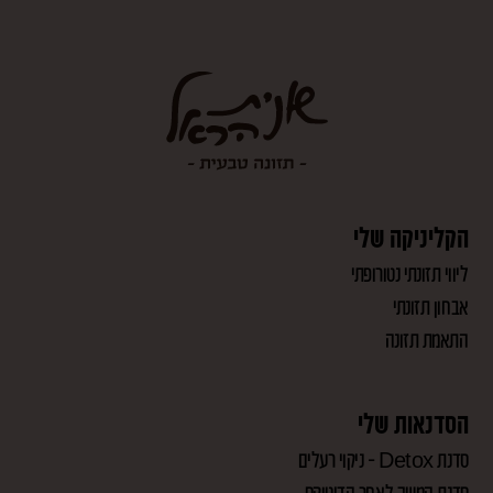
הקליניקה שלי
ליווי תזונתי נטורופתי
אבחון תזונתי
התאמת תזונה
הסדנאות שלי
סדנת Detox – ניקוי רעלים
סדנת המשך לאחר הדיטוקס