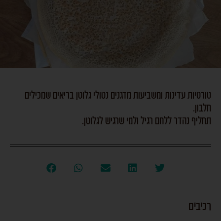
טורטיות עדינות ומשביעות מדגנים נטולי גלוטן בריאים שמכילים
חלבון.
תחליף נהדר ללחם רגיל ולמי שרגיש לגלוטן.
רכיבים