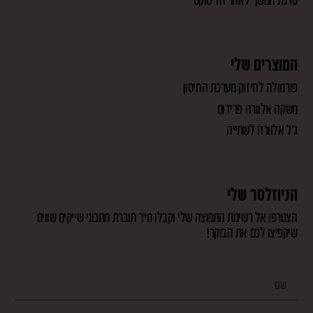
המוצרים שלי
פורמולה לחיזוק מערכת החיסון
משקה אלוורה פרידום
ג'ל אלוורה לשתייה
הניוזלטר שלי
הצטרפו אל רשימת התפוצה שלי וקבלו מיד חוברת מתכוני שייקים שווים
שיקפיצו לכם את הבוקר!