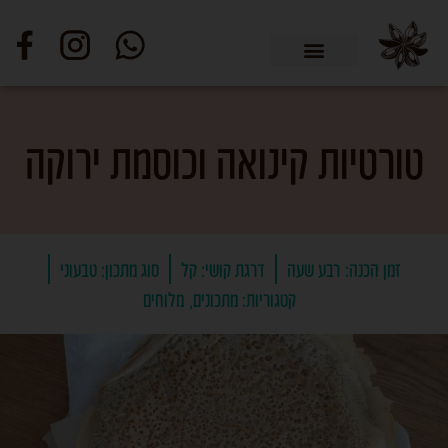
טורטיות קינואה וכוסמת ירוקה
זמן הכנה:
רבע שעה
דרגת קושי:
קל
סוג מתכון:
טבעוני
קטגוריות:
מתכונים
מלוחים
,